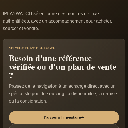
IPLAYWATCH sélectionne des montres de luxe
authentifiées, avec un accompagnement pour acheter,
sourcer et vendre.
SERVICE PRIVÉ HORLOGER
Besoin d'une référence
vérifiée ou d'un plan de vente
?
Passez de la navigation à un échange direct avec un
spécialiste pour le sourcing, la disponibilité, la remise
ou la consignation.
Parcourir l'inventaire