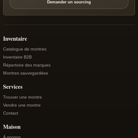
Demander un sourcing
Inventaire
Catalogue de montres
Inventaire B2B
Répertoire des marques
Montres sauvegardées
Services
Trouver une montre
Vendre une montre
Contact
Maison
À propos