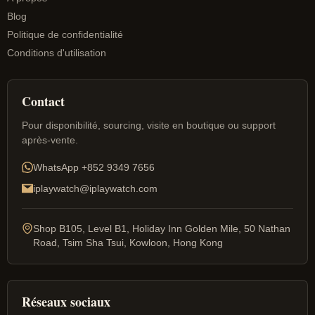
Blog
Politique de confidentialité
Conditions d'utilisation
Contact
Pour disponibilité, sourcing, visite en boutique ou support
après-vente.
WhatsApp
+852 9349 7656
iplaywatch@iplaywatch.com
Shop B105, Level B1, Holiday Inn Golden Mile, 50 Nathan
Road, Tsim Sha Tsui, Kowloon, Hong Kong
Réseaux sociaux