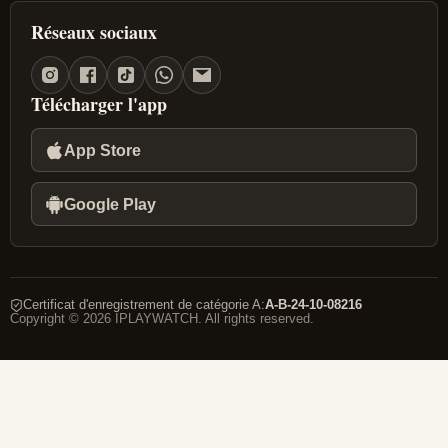
Réseaux sociaux
Télécharger l'app
App Store
Google Play
Certificat d'enregistrement de catégorie A
:
A-B-24-10-08216
Copyright © 2026 IPLAYWATCH. All rights reserved.