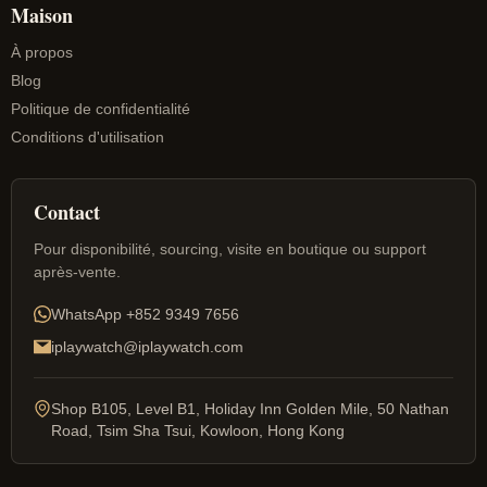
Maison
À propos
Blog
Politique de confidentialité
Conditions d'utilisation
Contact
Pour disponibilité, sourcing, visite en boutique ou support
après-vente.
WhatsApp
+852 9349 7656
iplaywatch@iplaywatch.com
Shop B105, Level B1, Holiday Inn Golden Mile, 50 Nathan
Road, Tsim Sha Tsui, Kowloon, Hong Kong