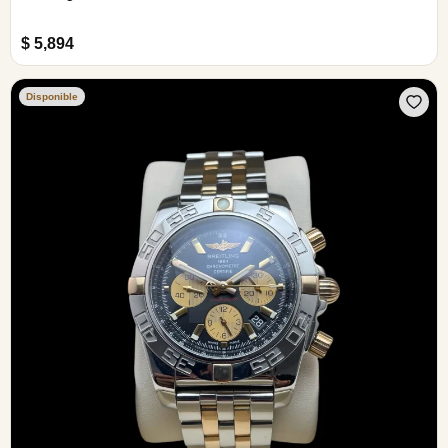
$ 5,894
Disponible