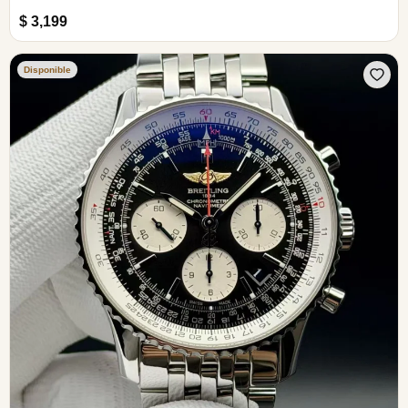
$ 3,199
Disponible