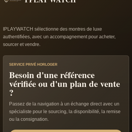
IPLAYWATCH sélectionne des montres de luxe
authentifiées, avec un accompagnement pour acheter,
sourcer et vendre.
SERVICE PRIVÉ HORLOGER
Besoin d'une référence
vérifiée ou d'un plan de vente
?
Passez de la navigation à un échange direct avec un
spécialiste pour le sourcing, la disponibilité, la remise
ou la consignation.