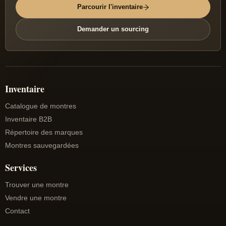
Parcourir l'inventaire
Demander un sourcing
Inventaire
Catalogue de montres
Inventaire B2B
Répertoire des marques
Montres sauvegardées
Services
Trouver une montre
Vendre une montre
Contact