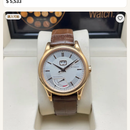
$ 5,533
購入可能