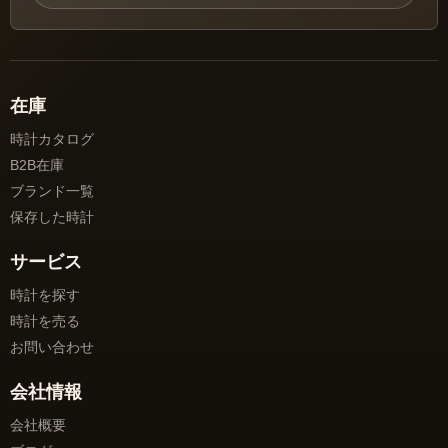
在庫
時計カタログ
B2B在庫
ブランド一覧
保存した時計
サービス
時計を探す
時計を売る
お問い合わせ
会社情報
会社概要