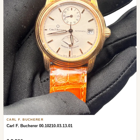
CARL F. BUCHERER
Carl F. Bucherer 00.10210.03.13.01