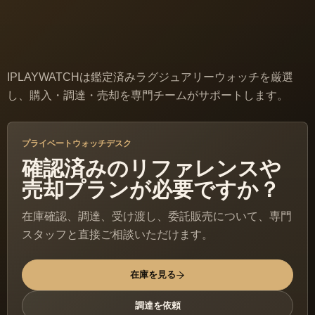
IPLAYWATCHは鑑定済みラグジュアリーウォッチを厳選
し、購入・調達・売却を専門チームがサポートします。
プライベートウォッチデスク
確認済みのリファレンスや
売却プランが必要ですか？
在庫確認、調達、受け渡し、委託販売について、専門
スタッフと直接ご相談いただけます。
在庫を見る
調達を依頼