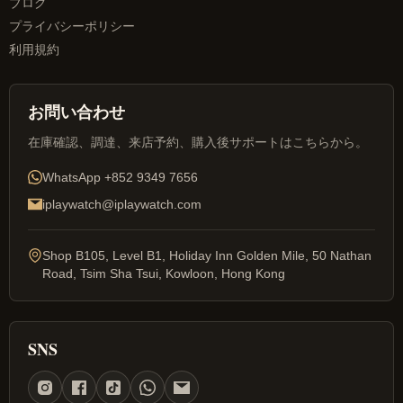
ブログ
プライバシーポリシー
利用規約
お問い合わせ
在庫確認、調達、来店予約、購入後サポートはこちらから。
WhatsApp
+852 9349 7656
iplaywatch@iplaywatch.com
Shop B105, Level B1, Holiday Inn Golden Mile, 50 Nathan
Road, Tsim Sha Tsui, Kowloon, Hong Kong
SNS