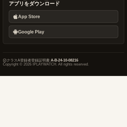
アプリをダウンロード
App Store
Google Play
クラスA登録者登録証明書
:
A-B-24-10-08216
Copyright © 2026 IPLAYWATCH. All rights reserved.