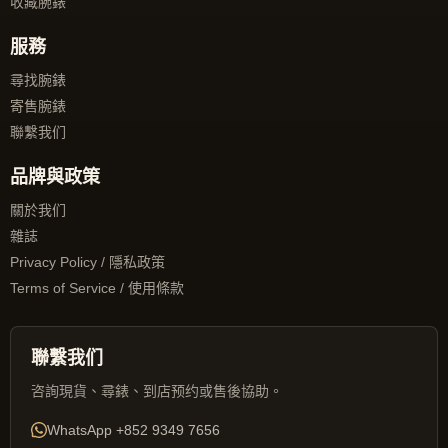
收藏腕錶
服務
尋找腕錶
寄售腕錶
聯繫我们
品牌與政策
關於我们
雜誌
Privacy Policy / 隱私政策
Terms of Service / 使用條款
聯繫我们
咨詢現貨、尋錶、到店预约或售後協助。
WhatsApp
+852 9349 7656