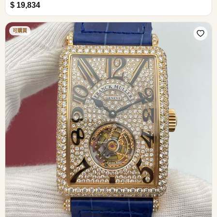
$ 19,834
可購買