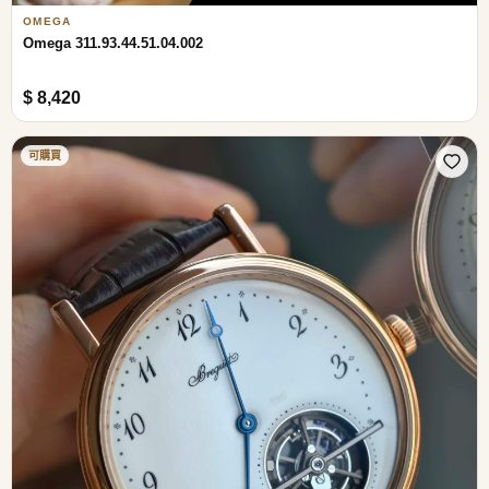
OMEGA
Omega 311.93.44.51.04.002
$ 8,420
可購買