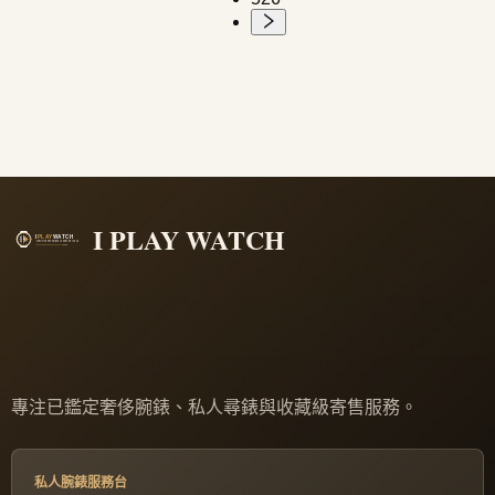
I PLAY WATCH
專注已鑑定奢侈腕錶、私人尋錶與收藏級寄售服務。
私人腕錶服務台