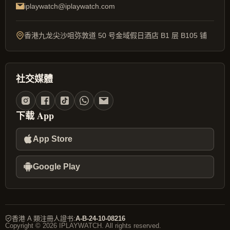
iplaywatch@iplaywatch.com
香港九龙尖沙咀弥敦道 50 号金域假日酒店 B1 层 B105 铺
社交媒體
下载 App
App Store
Google Play
香港 A 類注冊人證书
:
A-B-24-10-08216
Copyright © 2026 IPLAYWATCH. All rights reserved.