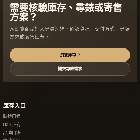
需要核驗庫存、尋錶或寄售
方案？
从浏覽商品進入專員沟通，確認貨况、交付方式、尋錶
需求或寄售细节。
浏覽庫存
提交尋錶需求
庫存入口
腕錶目錄
B2B 庫存
品牌目錄