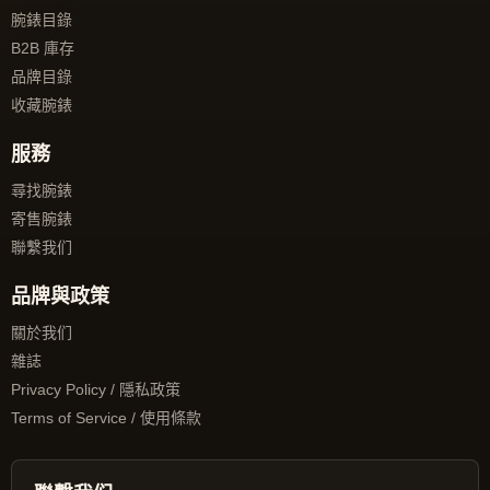
腕錶目錄
B2B 庫存
品牌目錄
收藏腕錶
服務
尋找腕錶
寄售腕錶
聯繫我们
品牌與政策
關於我们
雜誌
Privacy Policy / 隱私政策
Terms of Service / 使用條款