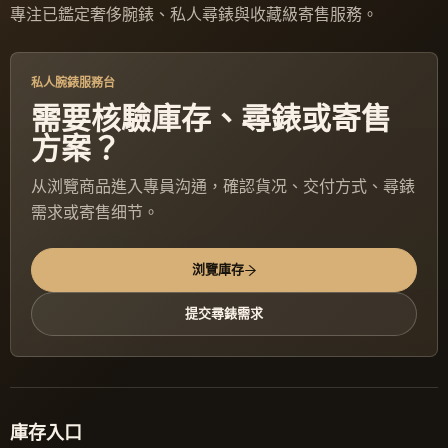
專注已鑑定奢侈腕錶、私人尋錶與收藏級寄售服務。
私人腕錶服務台
需要核驗庫存、尋錶或寄售
方案？
从浏覽商品進入專員沟通，確認貨况、交付方式、尋錶
需求或寄售细节。
浏覽庫存
提交尋錶需求
庫存入口