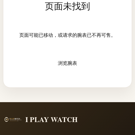
页面未找到
页面可能已移动，或请求的腕表已不再可售。
浏览腕表
I PLAY WATCH