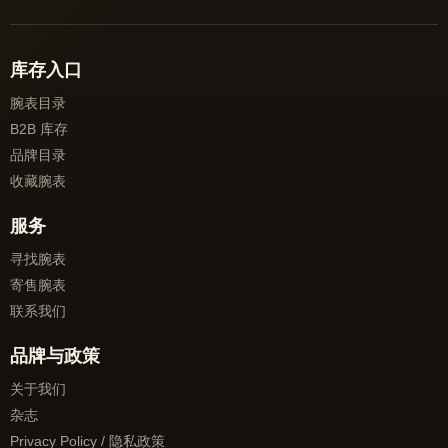
库存入口
腕表目录
B2B 库存
品牌目录
收藏腕表
服务
寻找腕表
寄售腕表
联系我们
品牌与政策
关于我们
杂志
Privacy Policy / 隐私政策