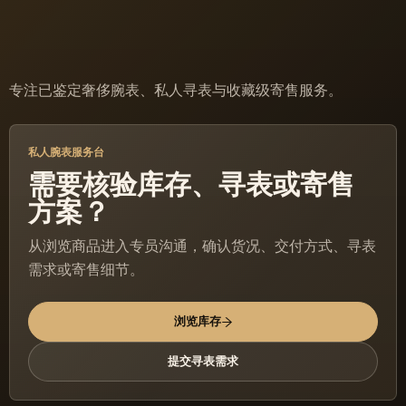
专注已鉴定奢侈腕表、私人寻表与收藏级寄售服务。
私人腕表服务台
需要核验库存、寻表或寄售
方案？
从浏览商品进入专员沟通，确认货况、交付方式、寻表
需求或寄售细节。
浏览库存
提交寻表需求