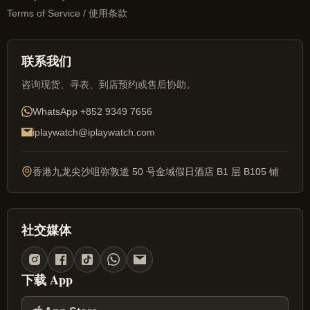
Terms of Service / 使用条款
联系我们
咨询现货、寻表、到店预约或售后协助。
WhatsApp
+852 9349 7656
iplaywatch@iplaywatch.com
香港九龙尖沙咀弥敦道 50 号金域假日酒店 B1 层 B105 铺
社交媒体
下载 App